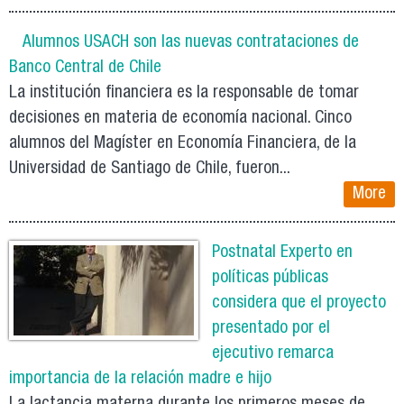
Alumnos USACH son las nuevas contrataciones de
Banco Central de Chile
La institución financiera es la responsable de tomar
decisiones en materia de economía nacional. Cinco
alumnos del Magíster en Economía Financiera, de la
Universidad de Santiago de Chile, fueron...
More
Postnatal Experto en
políticas públicas
considera que el proyecto
presentado por el
ejecutivo remarca
importancia de la relación madre e hijo