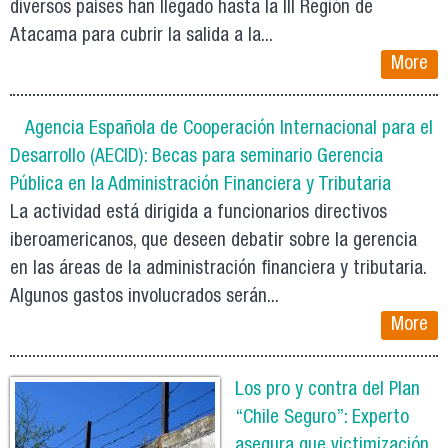
diversos países han llegado hasta la III Región de
Atacama para cubrir la salida a la...
More
Agencia Española de Cooperación Internacional para el
Desarrollo (AECID): Becas para seminario Gerencia
Pública en la Administración Financiera y Tributaria
La actividad está dirigida a funcionarios directivos
iberoamericanos, que deseen debatir sobre la gerencia
en las áreas de la administración financiera y tributaria.
Algunos gastos involucrados serán...
More
Los pro y contra del Plan
“Chile Seguro”: Experto
asegura que victimización