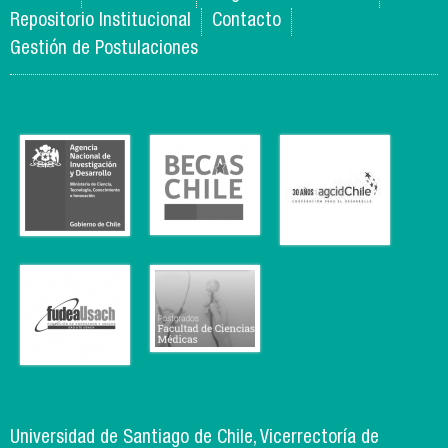
Repositorio Institucional
Contacto
Gestión de Postulaciones
Universidad de Santiago de Chile, Vicerrectoría de