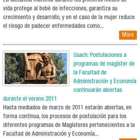
La lactancia materna durante los primeros meses de
vida protege al bebé de infecciones, garantiza su
crecimiento y desarrollo, y en el caso de la mujer reduce
el riesgo de padecer enfermedades como...
More
Usach: Postulaciones a
programas de magíster de
la Facultad de
Administración y Economía
continuarán abiertas
durante el verano 2011
Hasta mediados de marzo de 2011 estarán abiertas, en
forma continua, los procesos de postulación para los
diferentes programas de Magísteres pertenecientes a la
Facultad de Administración y Economía...