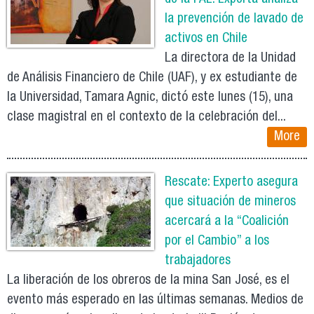
la prevención de lavado de
activos en Chile
La directora de la Unidad
de Análisis Financiero de Chile (UAF), y ex estudiante de
la Universidad, Tamara Agnic, dictó este lunes (15), una
clase magistral en el contexto de la celebración del...
More
Rescate: Experto asegura
que situación de mineros
acercará a la “Coalición
por el Cambio” a los
trabajadores
La liberación de los obreros de la mina San José, es el
evento más esperado en las últimas semanas. Medios de