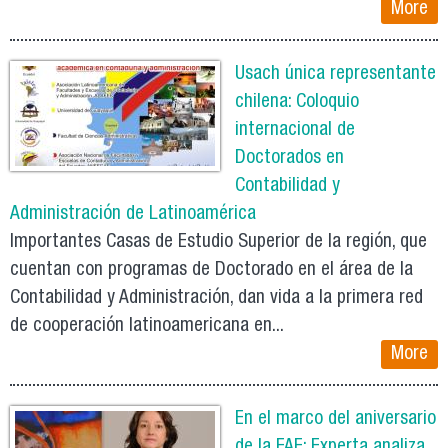
More
Usach única representante
chilena: Coloquio
internacional de
Doctorados en
Contabilidad y
Administración de Latinoamérica
Importantes Casas de Estudio Superior de la región, que
cuentan con programas de Doctorado en el área de la
Contabilidad y Administración, dan vida a la primera red
de cooperación latinoamericana en...
More
En el marco del aniversario
de la FAE: Experta analiza