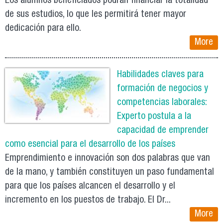
Los alumnos beneficiados podrán financiar la totalidad
de sus estudios, lo que les permitirá tener mayor
dedicación para ello.
More
Habilidades claves para
formación de negocios y
competencias laborales:
Experto postula a la
capacidad de emprender
como esencial para el desarrollo de los países
Emprendimiento e innovación son dos palabras que van
de la mano, y también constituyen un paso fundamental
para que los países alcancen el desarrollo y el
incremento en los puestos de trabajo. El Dr...
More