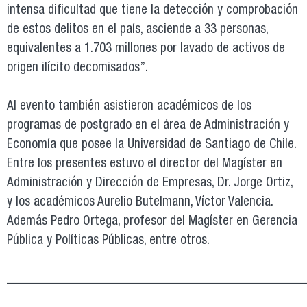
intensa dificultad que tiene la detección y comprobación
de estos delitos en el país, asciende a 33 personas,
equivalentes a 1.703 millones por lavado de activos de
origen ilícito decomisados”.
Al evento también asistieron académicos de los
programas de postgrado en el área de Administración y
Economía que posee la Universidad de Santiago de Chile.
Entre los presentes estuvo el director del Magíster en
Administración y Dirección de Empresas, Dr. Jorge Ortiz,
y los académicos Aurelio Butelmann, Víctor Valencia.
Además Pedro Ortega, profesor del Magíster en Gerencia
Pública y Políticas Públicas, entre otros.
___________________________________________