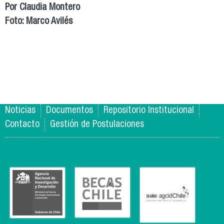
Por Claudia Montero
Foto: Marco Avilés
Noticias
Documentos
Repositorio Institucional
Contacto
Gestión de Postulaciones