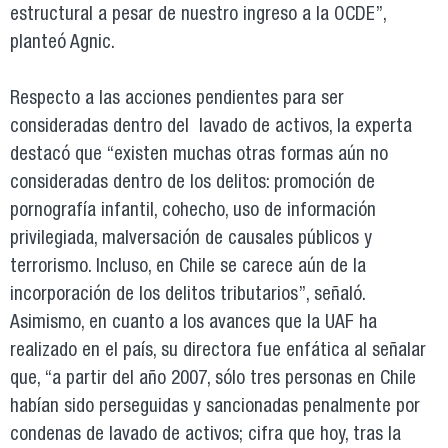
estructural a pesar de nuestro ingreso a la OCDE”,
planteó Agnic.
Respecto a las acciones pendientes para ser
consideradas dentro del lavado de activos, la experta
destacó que “existen muchas otras formas aún no
consideradas dentro de los delitos: promoción de
pornografía infantil, cohecho, uso de información
privilegiada, malversación de causales públicos y
terrorismo. Incluso, en Chile se carece aún de la
incorporación de los delitos tributarios”, señaló.
Asimismo, en cuanto a los avances que la UAF ha
realizado en el país, su directora fue enfática al señalar
que, “a partir del año 2007, sólo tres personas en Chile
habían sido perseguidas y sancionadas penalmente por
condenas de lavado de activos; cifra que hoy, tras la