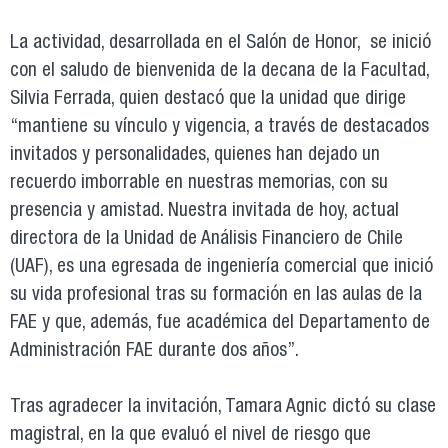
La actividad, desarrollada en el Salón de Honor, se inició
con el saludo de bienvenida de la decana de la Facultad,
Silvia Ferrada, quien destacó que la unidad que dirige
“mantiene su vínculo y vigencia, a través de destacados
invitados y personalidades, quienes han dejado un
recuerdo imborrable en nuestras memorias, con su
presencia y amistad. Nuestra invitada de hoy, actual
directora de la Unidad de Análisis Financiero de Chile
(UAF), es una egresada de ingeniería comercial que inició
su vida profesional tras su formación en las aulas de la
FAE y que, además, fue académica del Departamento de
Administración FAE durante dos años”.
Tras agradecer la invitación, Tamara Agnic dictó su clase
magistral, en la que evaluó el nivel de riesgo que