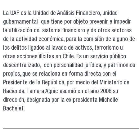
La UAF es la Unidad de Análisis Financiero, unidad
gubernamental que tiene por objeto prevenir e impedir
la utilización del sistema financiero y de otros sectores
de la actividad económica, para la comisión de alguno de
los delitos ligados al lavado de activos, terrorismo u
otras acciones ilícitas en Chile. Es un servicio público
descentralizado, con personalidad jurídica, y patrimonios
propios, que se relaciona en forma directa con el
Presidente de la República, por medio del Ministerio de
Hacienda. Tamara Agnic asumió en el año 2008 su
dirección, designada por la ex presidenta Michelle
Bachelet.
___________________________________________