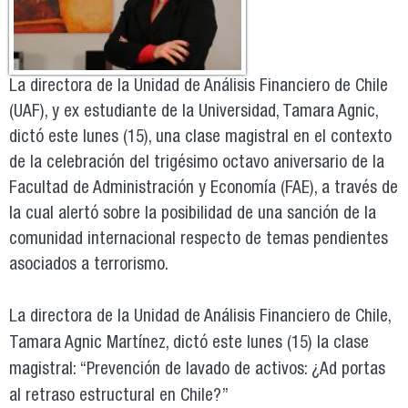
La directora de la Unidad de Análisis Financiero de Chile
(UAF), y ex estudiante de la Universidad, Tamara Agnic,
dictó este lunes (15), una clase magistral en el contexto
de la celebración del trigésimo octavo aniversario de la
Facultad de Administración y Economía (FAE), a través de
la cual alertó sobre la posibilidad de una sanción de la
comunidad internacional respecto de temas pendientes
asociados a terrorismo.
La directora de la Unidad de Análisis Financiero de Chile,
Tamara Agnic Martínez, dictó este lunes (15) la clase
magistral: “Prevención de lavado de activos: ¿Ad portas
al retraso estructural en Chile?”