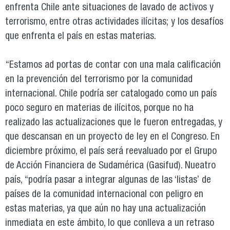
enfrenta Chile ante situaciones de lavado de activos y
terrorismo, entre otras actividades ilícitas; y los desafíos
que enfrenta el país en estas materias.
“Estamos ad portas de contar con una mala calificación
en la prevención del terrorismo por la comunidad
internacional. Chile podría ser catalogado como un país
poco seguro en materias de ilícitos, porque no ha
realizado las actualizaciones que le fueron entregadas, y
que descansan en un proyecto de ley en el Congreso. En
diciembre próximo, el país será reevaluado por el Grupo
de Acción Financiera de Sudamérica (Gasifud). Nueatro
país, “podría pasar a integrar algunas de las ‘listas’ de
países de la comunidad internacional con peligro en
estas materias, ya que aún no hay una actualización
inmediata en este ámbito, lo que conlleva a un retraso