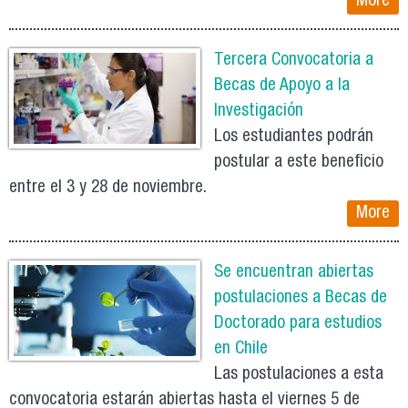
More
Tercera Convocatoria a
Becas de Apoyo a la
Investigación
Los estudiantes podrán
postular a este beneficio
entre el 3 y 28 de noviembre.
More
Se encuentran abiertas
postulaciones a Becas de
Doctorado para estudios
en Chile
Las postulaciones a esta
convocatoria estarán abiertas hasta el viernes 5 de