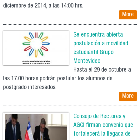
diciembre de 2014, a las 14:00 hrs.
More
Se encuentra abierta
postulación a movilidad
estudiantil Grupo
Montevideo
Hasta el 29 de octubre a
las 17.00 horas podrán postular los alumnos de
postgrado interesados.
More
Consejo de Rectores y
AGCI firman convenio que
fortalecerá la llegada de