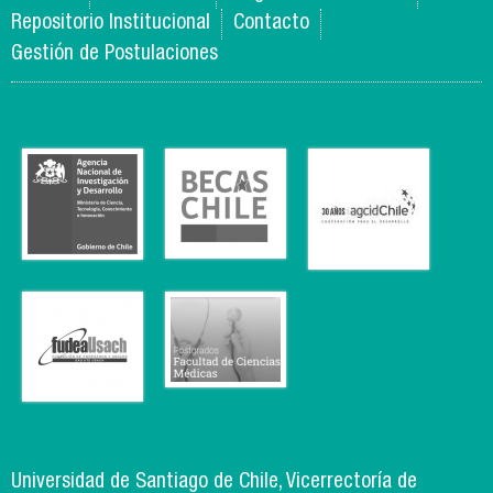
Repositorio Institucional
Contacto
Gestión de Postulaciones
Universidad de Santiago de Chile, Vicerrectoría de