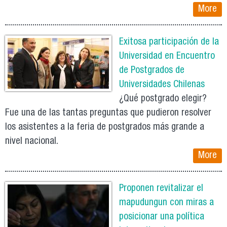
More
Exitosa participación de la
Universidad en Encuentro
de Postgrados de
Universidades Chilenas
¿Qué postgrado elegir?
Fue una de las tantas preguntas que pudieron resolver
los asistentes a la feria de postgrados más grande a
nivel nacional.
More
Proponen revitalizar el
mapudungun con miras a
posicionar una política