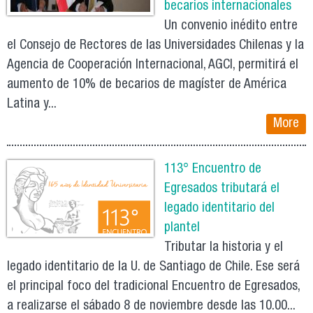
becarios internacionales
Un convenio inédito entre
el Consejo de Rectores de las Universidades Chilenas y la
Agencia de Cooperación Internacional, AGCI, permitirá el
aumento de 10% de becarios de magíster de América
Latina y...
More
113° Encuentro de
Egresados tributará el
legado identitario del
plantel
Tributar la historia y el
legado identitario de la U. de Santiago de Chile. Ese será
el principal foco del tradicional Encuentro de Egresados,
a realizarse el sábado 8 de noviembre desde las 10.00...