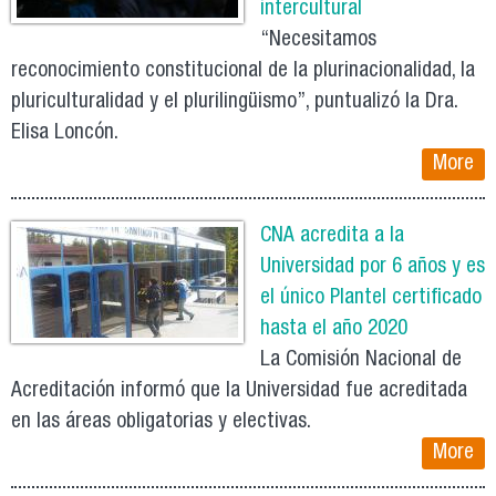
intercultural
“Necesitamos
reconocimiento constitucional de la plurinacionalidad, la
pluriculturalidad y el plurilingüismo”, puntualizó la Dra.
Elisa Loncón.
More
CNA acredita a la
Universidad por 6 años y es
el único Plantel certificado
hasta el año 2020
La Comisión Nacional de
Acreditación informó que la Universidad fue acreditada
en las áreas obligatorias y electivas.
More