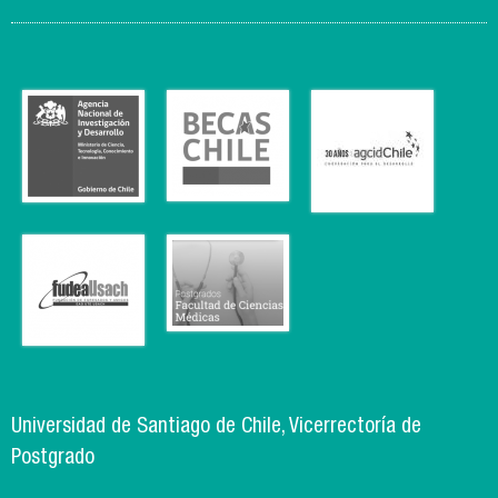
Universidad de Santiago de Chile, Vicerrectoría de
Postgrado