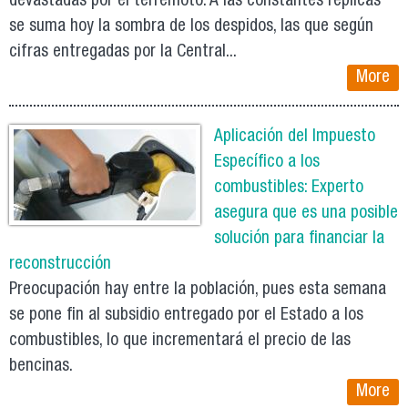
devastadas por el terremoto. A las constantes réplicas
se suma hoy la sombra de los despidos, las que según
cifras entregadas por la Central...
More
Aplicación del Impuesto
Específico a los
combustibles: Experto
asegura que es una posible
solución para financiar la
reconstrucción
Preocupación hay entre la población, pues esta semana
se pone fin al subsidio entregado por el Estado a los
combustibles, lo que incrementará el precio de las
bencinas.
More