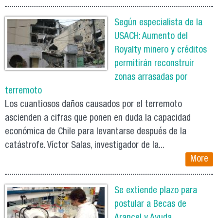
Según especialista de la
USACH: Aumento del
Royalty minero y créditos
permitirán reconstruir
zonas arrasadas por
terremoto
Los cuantiosos daños causados por el terremoto
ascienden a cifras que ponen en duda la capacidad
económica de Chile para levantarse después de la
catástrofe. Víctor Salas, investigador de la...
More
Se extiende plazo para
postular a Becas de