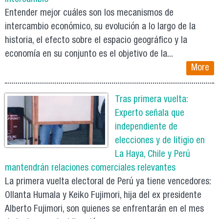
Entender mejor cuáles son los mecanismos de
intercambio económico, su evolución a lo largo de la
historia, el efecto sobre el espacio geográfico y la
economía en su conjunto es el objetivo de la...
More
Tras primera vuelta:
Experto señala que
independiente de
elecciones y de litigio en
La Haya, Chile y Perú
mantendrán relaciones comerciales relevantes
La primera vuelta electoral de Perú ya tiene vencedores:
Ollanta Humala y Keiko Fujimori, hija del ex presidente
Alberto Fujimori, son quienes se enfrentarán en el mes