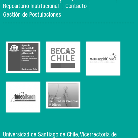
Repositorio Institucional
Contacto
Gestión de Postulaciones
Universidad de Santiago de Chile, Vicerrectoría de