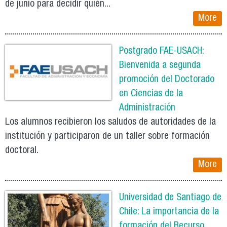
de junio para decidir quién...
More
Postgrado FAE-USACH:
Bienvenida a segunda
promoción del Doctorado
en Ciencias de la
Administración
Los alumnos recibieron los saludos de autoridades de la
institución y participaron de un taller sobre formación
doctoral.
More
Universidad de Santiago de
Chile: La importancia de la
formación del Recurso