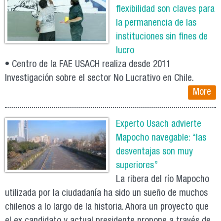
flexibilidad son claves para
la permanencia de las
instituciones sin fines de
lucro
• Centro de la FAE USACH realiza desde 2011
Investigación sobre el sector No Lucrativo en Chile.
More
Experto Usach advierte
Mapocho navegable: “las
desventajas son muy
superiores”
La ribera del río Mapocho
utilizada por la ciudadanía ha sido un sueño de muchos
chilenos a lo largo de la historia. Ahora un proyecto que