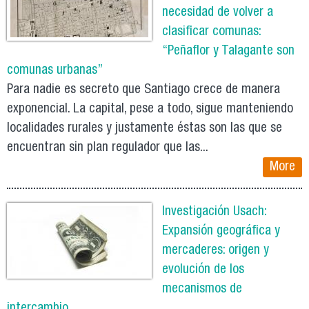
necesidad de volver a
clasificar comunas:
“Peñaflor y Talagante son
comunas urbanas”
Para nadie es secreto que Santiago crece de manera
exponencial. La capital, pese a todo, sigue manteniendo
localidades rurales y justamente éstas son las que se
encuentran sin plan regulador que las...
More
Investigación Usach:
Expansión geográfica y
mercaderes: origen y
evolución de los
mecanismos de
intercambio