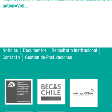
action=VerI...
.
Noticias
Documentos
Repositorio Institucional
Contacto
Gestión de Postulaciones