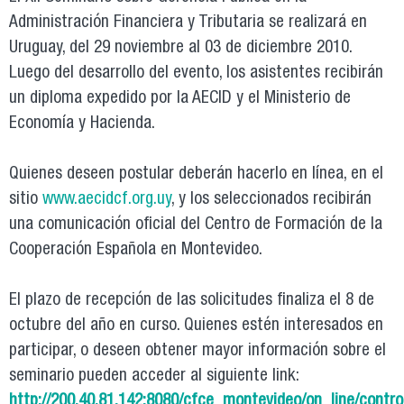
Administración Financiera y Tributaria se realizará en
Uruguay, del 29 noviembre al 03 de diciembre 2010.
Luego del desarrollo del evento, los asistentes recibirán
un diploma expedido por la AECID y el Ministerio de
Economía y Hacienda.
Quienes deseen postular deberán hacerlo en línea, en el
sitio
www.aecidcf.org.uy
, y los seleccionados recibirán
una comunicación oficial del Centro de Formación de la
Cooperación Española en Montevideo.
El plazo de recepción de las solicitudes finaliza el 8 de
octubre del año en curso. Quienes estén interesados en
participar, o deseen obtener mayor información sobre el
seminario pueden acceder al siguiente link:
http://200.40.81.142:8080/cfce_montevideo/on_line/contro