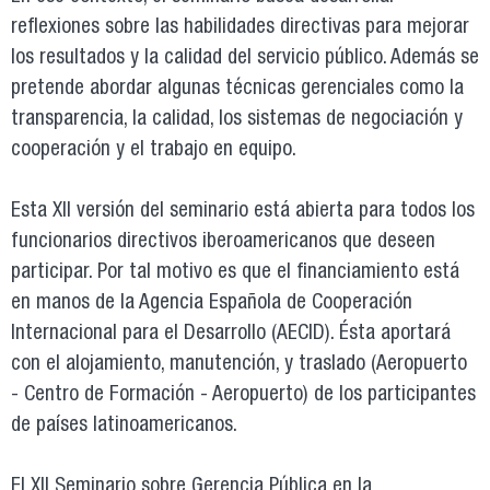
reflexiones sobre las habilidades directivas para mejorar
los resultados y la calidad del servicio público. Además se
pretende abordar algunas técnicas gerenciales como la
transparencia, la calidad, los sistemas de negociación y
cooperación y el trabajo en equipo.
Esta XII versión del seminario está abierta para todos los
funcionarios directivos iberoamericanos que deseen
participar. Por tal motivo es que el financiamiento está
en manos de la Agencia Española de Cooperación
Internacional para el Desarrollo (AECID). Ésta aportará
con el alojamiento, manutención, y traslado (Aeropuerto
- Centro de Formación - Aeropuerto) de los participantes
de países latinoamericanos.
El XII Seminario sobre Gerencia Pública en la