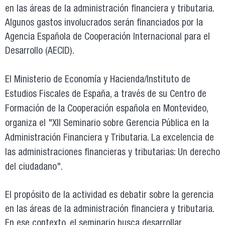
en las áreas de la administración financiera y tributaria.
Algunos gastos involucrados serán financiados por la
Agencia Española de Cooperación Internacional para el
Desarrollo (AECID).
El Ministerio de Economía y Hacienda/Instituto de
Estudios Fiscales de España, a través de su Centro de
Formación de la Cooperación española en Montevideo,
organiza el "XII Seminario sobre Gerencia Pública en la
Administración Financiera y Tributaria. La excelencia de
las administraciones financieras y tributarias: Un derecho
del ciudadano".
El propósito de la actividad es debatir sobre la gerencia
en las áreas de la administración financiera y tributaria.
En ese contexto, el seminario busca desarrollar