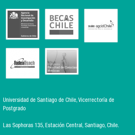
Universidad de Santiago de Chile, Vicerrectoría de
Postgrado
Las Sophoras 135, Estación Central, Santiago, Chile.