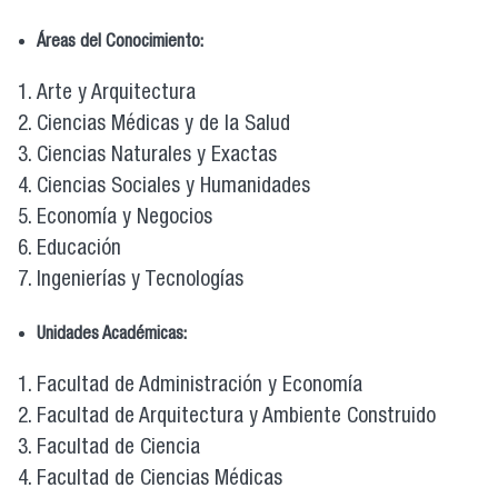
Áreas del Conocimiento:
Arte y Arquitectura
Ciencias Médicas y de la Salud
Ciencias Naturales y Exactas
Ciencias Sociales y Humanidades
Economía y Negocios
Educación
Ingenierías y Tecnologías
Unidades Académicas:
Facultad de Administración y Economía
Facultad de Arquitectura y Ambiente Construido
Facultad de Ciencia
Facultad de Ciencias Médicas