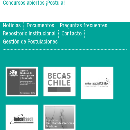
Concursos abiertos ¡Postula!
Noticias
Documentos
Preguntas frecuentes
Repositorio Institucional
Contacto
Gestión de Postulaciones