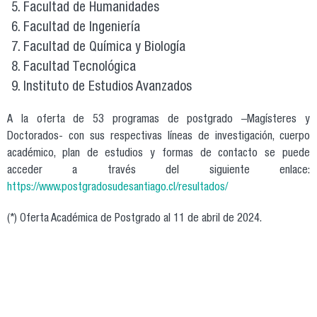
Facultad de Humanidades
Facultad de Ingeniería
Facultad de Química y Biología
Facultad Tecnológica
Instituto de Estudios Avanzados
A la oferta de 53 programas de postgrado –Magísteres y
Doctorados- con sus respectivas líneas de investigación, cuerpo
académico, plan de estudios y formas de contacto se puede
acceder a través del siguiente enlace:
https://www.postgradosudesantiago.cl/resultados/
(*) Oferta Académica de Postgrado al 11 de abril de 2024.