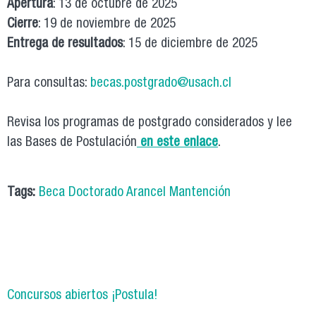
Apertura
: 13 de octubre de 2025
Cierre
: 19 de noviembre de 2025
Entrega de resultados
: 15 de diciembre de 2025
Para consultas:
becas.postgrado@usach.cl
Revisa los programas de postgrado considerados y lee
las Bases de Postulación
en este enlace
.
Tags:
Beca Doctorado Arancel Mantención
Concursos abiertos ¡Postula!