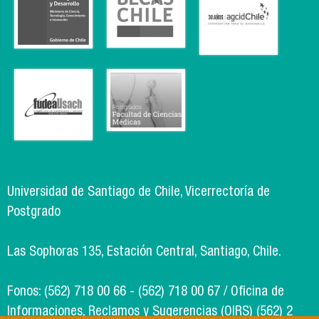
Universidad de Santiago de Chile, Vicerrectoría de
Postgrado
Las Sophoras 135, Estación Central, Santiago, Chile.
Fonos: (562) 718 00 66 - (562) 718 00 67 / Oficina de
Informaciones, Reclamos y Sugerencias (OIRS) (562) 2