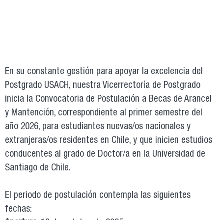
En su constante gestión para apoyar la excelencia del
Postgrado USACH, nuestra Vicerrectoría de Postgrado
inicia la Convocatoria de Postulación a Becas de Arancel
y Mantención, correspondiente al primer semestre del
año 2026, para estudiantes nuevas/os nacionales y
extranjeras/os residentes en Chile, y que inicien estudios
conducentes al grado de Doctor/a en la Universidad de
Santiago de Chile.
El periodo de postulación contempla las siguientes
fechas: