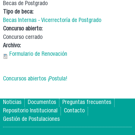
Becas de Postgrado
Tipo de beca:
Becas Internas - Vicerrectoría de Postgrado
Concurso abierto:
Concurso cerrado
Archivo:
Formulario de Renovación
Concursos abiertos ¡Postula!
Noticias
Documentos
Preguntas frecuentes
Repositorio Institucional
Contacto
Gestión de Postulaciones