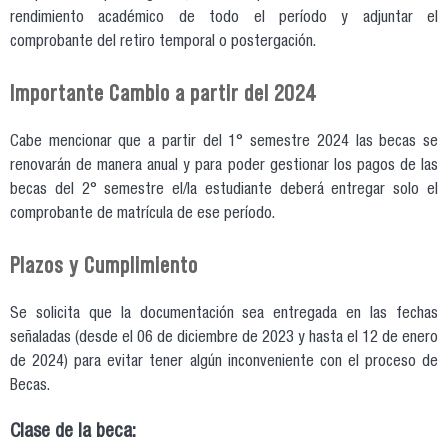
rendimiento académico de todo el período y adjuntar el
comprobante del retiro temporal o postergación.
Importante Cambio a partir del 2024
Cabe mencionar que a partir del 1° semestre 2024 las becas se
renovarán de manera anual y para poder gestionar los pagos de las
becas del 2° semestre el/la estudiante deberá entregar solo el
comprobante de matrícula de ese período.
Plazos y Cumplimiento
Se solicita que la documentación sea entregada en las fechas
señaladas (desde el 06 de diciembre de 2023 y hasta el 12 de enero
de 2024) para evitar tener algún inconveniente con el proceso de
Becas.
Clase de la beca: