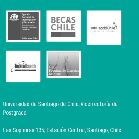
Universidad de Santiago de Chile, Vicerrectoría de
Postgrado
Las Sophoras 135, Estación Central, Santiago, Chile.