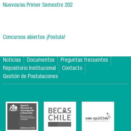
Nuevos/as Primer Semestre 202
Concursos abiertos ¡Postula!
Noticias
Documentos
Preguntas frecuentes
Repositorio Institucional
Contacto
Gestión de Postulaciones