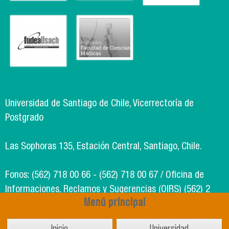
Universidad de Santiago de Chile, Vicerrectoría de
Postgrado
Las Sophoras 135, Estación Central, Santiago, Chile.
Fonos: (562) 718 00 66 - (562) 718 00 67 / Oficina de
Informaciones, Reclamos y Sugerencias (OIRS) (562) 2
Menú principal
718 49 00
Inicio
Universidad