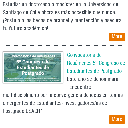
Estudiar un doctorado o magíster en la Universidad de
Santiago de Chile ahora es más accesible que nunca.
¡Postula a las becas de arancel y mantención y asegura
tu futuro académico!
More
Convocatoria de
Resúmenes 5º Congreso de
Estudiantes de Postgrado
Este año se denominará:
"Encuentro
multidisciplinario por la convergencia de ideas en temas
emergentes de Estudiantes-Investigadores/as de
Postgrado USACH".
More