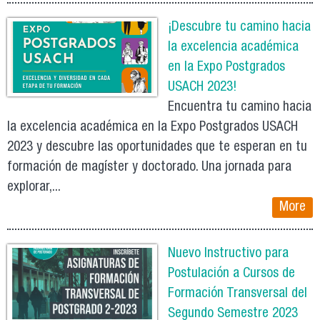
¡Descubre tu camino hacia
la excelencia académica
en la Expo Postgrados
USACH 2023!
Encuentra tu camino hacia
la excelencia académica en la Expo Postgrados USACH
2023 y descubre las oportunidades que te esperan en tu
formación de magíster y doctorado. Una jornada para
explorar,...
More
Nuevo Instructivo para
Postulación a Cursos de
Formación Transversal del
Segundo Semestre 2023