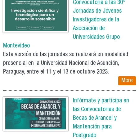
Convocatoria a las 30°
Jornadas de Jóvenes
Investigadores de la
Asociación de
Universidades Grupo
Montevideo
Esta versión de las jornadas se realizará en modalidad
presencial en la Universidad Nacional de Asunción,
Paraguay, entre el 11 y el 13 de octubre 2023.
More
Infórmate y participa en
las Convocatorias de
Becas de Arancel y
Mantención para
Postgrado