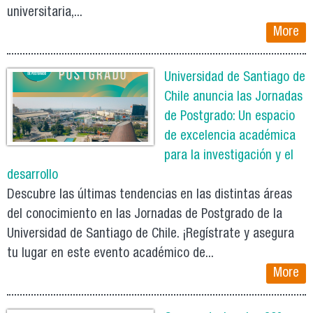
universitaria,...
More
Universidad de Santiago de
Chile anuncia las Jornadas
de Postgrado: Un espacio
de excelencia académica
para la investigación y el
desarrollo
Descubre las últimas tendencias en las distintas áreas
del conocimiento en las Jornadas de Postgrado de la
Universidad de Santiago de Chile. ¡Regístrate y asegura
tu lugar en este evento académico de...
More