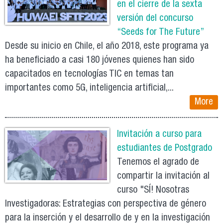
en el cierre de la sexta
versión del concurso
“Seeds for The Future”
Desde su inicio en Chile, el año 2018, este programa ya
ha beneficiado a casi 180 jóvenes quienes han sido
capacitados en tecnologías TIC en temas tan
importantes como 5G, inteligencia artificial,...
More
Invitación a curso para
estudiantes de Postgrado
Tenemos el agrado de
compartir la invitación al
curso "SÍ! Nosotras
Investigadoras: Estrategias con perspectiva de género
para la inserción y el desarrollo de y en la investigación