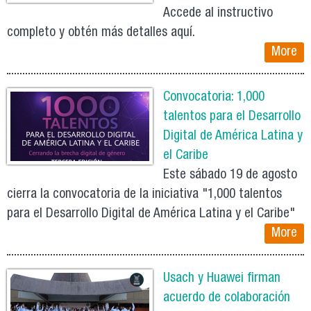
Accede al instructivo
completo y obtén más detalles aquí.
More
Convocatoria: 1,000
talentos para el Desarrollo
Digital de América Latina y
el Caribe
Este sábado 19 de agosto
cierra la convocatoria de la iniciativa "1,000 talentos
para el Desarrollo Digital de América Latina y el Caribe"
More
Usach y Huawei firman
acuerdo de colaboración