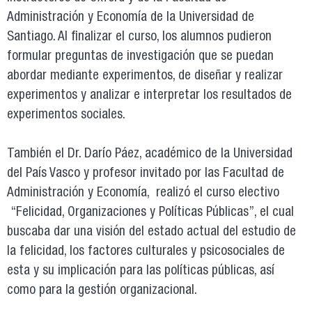
Administración y Economía de la Universidad de
Santiago. Al finalizar el curso, los alumnos pudieron
formular preguntas de investigación que se puedan
abordar mediante experimentos, de diseñar y realizar
experimentos y analizar e interpretar los resultados de
experimentos sociales.
También el Dr. Darío Páez, académico de la Universidad
del País Vasco y profesor invitado por las Facultad de
Administración y Economía, realizó el curso electivo
“Felicidad, Organizaciones y Políticas Públicas”, el cual
buscaba dar una visión del estado actual del estudio de
la felicidad, los factores culturales y psicosociales de
esta y su implicación para las políticas públicas, así
como para la gestión organizacional.