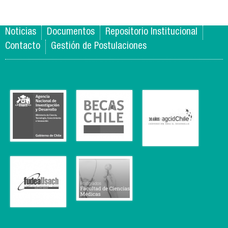
Noticias
Documentos
Repositorio Institucional
Contacto
Gestión de Postulaciones