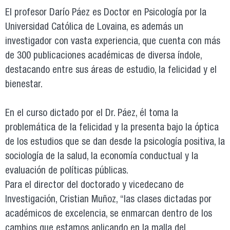
El profesor Darío Páez es Doctor en Psicología por la
Universidad Católica de Lovaina, es además un
investigador con vasta experiencia, que cuenta con más
de 300 publicaciones académicas de diversa índole,
destacando entre sus áreas de estudio, la felicidad y el
bienestar.
En el curso dictado por el Dr. Páez, él toma la
problemática de la felicidad y la presenta bajo la óptica
de los estudios que se dan desde la psicología positiva, la
sociología de la salud, la economía conductual y la
evaluación de políticas públicas.
Para el director del doctorado y vicedecano de
Investigación, Cristian Muñoz, “las clases dictadas por
académicos de excelencia, se enmarcan dentro de los
cambios que estamos aplicando en la malla del