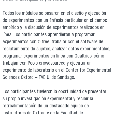
Todos los módulos se basaron en el diseño y ejecución
de experimentos con un énfasis particular en el campo
empírico y la discusión de experimentos realizados en
línea. Los participantes aprendieron a programar
experimentos con z-tree, trabajar con el software de
reclutamiento de sujetos, analizar datos experimentales,
programar experimentos en línea con Qualtrics, cómo
trabajan con Pools crowdsourced y ejecutar un
experimento de laboratorio en el Center for Experimental
Sciences Oxford – FAE U. de Santiago.
Los participantes tuvieron la oportunidad de presentar
su propia investigación experimental y recibir la
retroalimentación de un destacado equipo de
instructores de Oxford y de la Facultad de