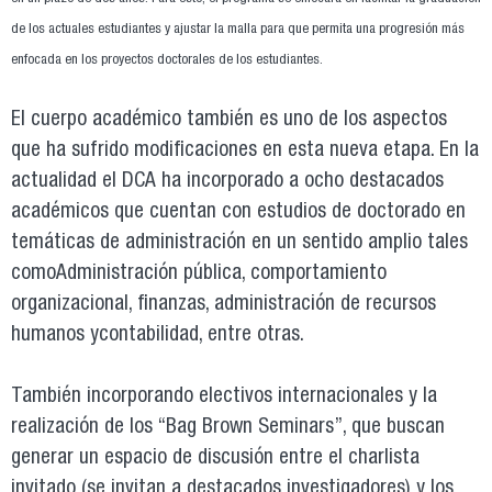
de los actuales estudiantes y ajustar la malla para que permita una progresión más
enfocada en los proyectos doctorales de los estudiantes.
El cuerpo académico también es uno de los aspectos
que ha sufrido modificaciones en esta nueva etapa. En la
actualidad el DCA ha incorporado a ocho destacados
académicos que cuentan con estudios de doctorado en
temáticas de administración en un sentido amplio tales
comoAdministración pública, comportamiento
organizacional, finanzas, administración de recursos
humanos ycontabilidad, entre otras.
También incorporando electivos internacionales y la
realización de los “Bag Brown Seminars”, que buscan
generar un espacio de discusión entre el charlista
invitado (se invitan a destacados investigadores) y los