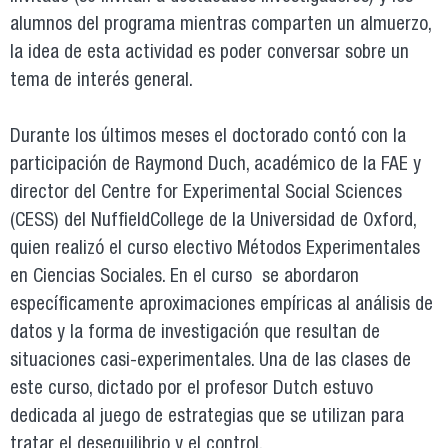
alumnos del programa mientras comparten un almuerzo,
la idea de esta actividad es poder conversar sobre un
tema de interés general.
Durante los últimos meses el doctorado contó con la
participación de Raymond Duch, académico de la FAE y
director del Centre for Experimental Social Sciences
(CESS) del NuffieldCollege de la Universidad de Oxford,
quien realizó el curso electivo Métodos Experimentales
en Ciencias Sociales. En el curso se abordaron
específicamente aproximaciones empíricas al análisis de
datos y la forma de investigación que resultan de
situaciones casi-experimentales. Una de las clases de
este curso, dictado por el profesor Dutch estuvo
dedicada al juego de estrategias que se utilizan para
tratar el desequilibrio y el control.