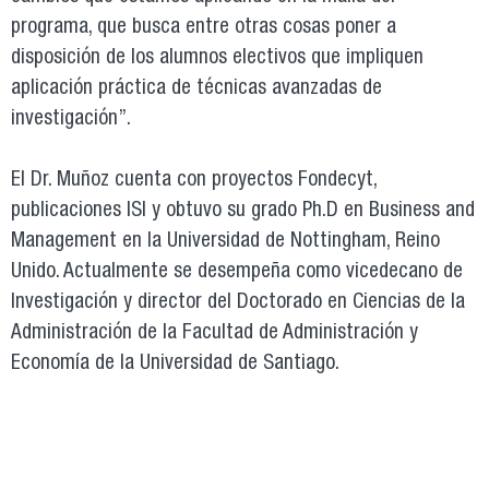
programa, que busca entre otras cosas poner a
disposición de los alumnos electivos que impliquen
aplicación práctica de técnicas avanzadas de
investigación”.
El Dr. Muñoz cuenta con proyectos Fondecyt,
publicaciones ISI y obtuvo su grado Ph.D en Business and
Management en la Universidad de Nottingham, Reino
Unido. Actualmente se desempeña como vicedecano de
Investigación y director del Doctorado en Ciencias de la
Administración de la Facultad de Administración y
Economía de la Universidad de Santiago.