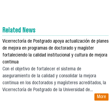
Related News
Vicerrectoría de Postgrado apoya actualización de planes
de mejora en programas de doctorado y magíster
fortaleciendo la calidad institucional y cultura de mejora
continua
Con el objetivo de fortalecer el sistema de
aseguramiento de la calidad y consolidar la mejora
continua en los doctorados y magísteres acreditados, la
Vicerrectoría de Postgrado de la Universidad de...
More