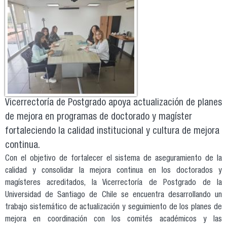
Vicerrectoría de Postgrado apoya actualización de planes
de mejora en programas de doctorado y magíster
fortaleciendo la calidad institucional y cultura de mejora
continua.
Con el objetivo de fortalecer el sistema de aseguramiento de la
calidad y consolidar la mejora continua en los doctorados y
magísteres acreditados, la Vicerrectoría de Postgrado de la
Universidad de Santiago de Chile se encuentra desarrollando un
trabajo sistemático de actualización y seguimiento de los planes de
mejora en coordinación con los comités académicos y las