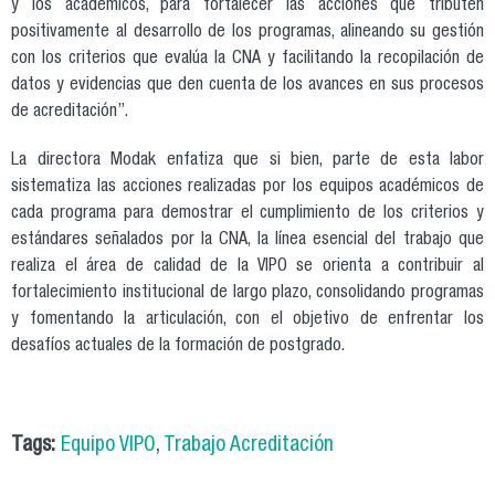
y los académicos, para fortalecer las acciones que tributen
positivamente al desarrollo de los programas, alineando su gestión
con los criterios que evalúa la CNA y facilitando la recopilación de
datos y evidencias que den cuenta de los avances en sus procesos
de acreditación”.
La directora Modak enfatiza que si bien, parte de esta labor
sistematiza las acciones realizadas por los equipos académicos de
cada programa para demostrar el cumplimiento de los criterios y
estándares señalados por la CNA, la línea esencial del trabajo que
realiza el área de calidad de la VIPO se orienta a contribuir al
fortalecimiento institucional de largo plazo, consolidando programas
y fomentando la articulación, con el objetivo de enfrentar los
desafíos actuales de la formación de postgrado.
Tags:
Equipo VIPO
,
Trabajo Acreditación