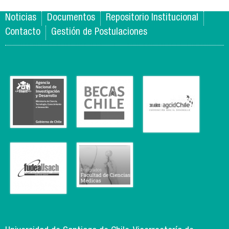
Noticias
Documentos
Repositorio Institucional
Contacto
Gestión de Postulaciones