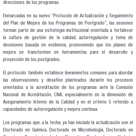
direcciones de los programas.
Enmarcadas en su nuevo “Protocolo de Actualización y Seguimiento
del Plan de Mejora de los Programas de Postgrado”, las sesiones
forman parte de una estrategia institucional orientada a fortalecer
la cultura de gestión de la calidad, autorregulación y toma de
decisiones basada en evidencia, promoviendo que los planes de
mejora se transformen en herramientas para el desarrollo y
proyección de los postgrados.
El protocolo también establece lineamientos comunes para abordar
las observaciones y desafíos planteados durante los procesos
orientados a la acreditación de los programas ante la Comisión
Nacional de Acreditación, CNA, especialmente en la dimensión de
Aseguramiento Interno de la Calidad y en el criterio 5 referido a
capacidades de autorregulación y mejora continua.
Los programas que, a la fecha, ya han iniciado la actualización son el
Doctorado en Química, Doctorado en Microbiología, Doctorado en