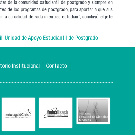
tar de la comunidad estudiantil de postgrado y siempre en
ntes de los programas de postgrado, para aportar a que sus
ir a su calidad de vida mientras estudian”, concluyó el jefe
il
,
Unidad de Apoyo Estudiantil de Postgrado
torio Institucional
Contacto