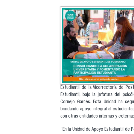
Estudiantil de la Vicerrectoría de P
Estudiantil, bajo la jefatura del psi
Cornejo Garcés. Esta Unidad ha segui
brindando apoyo integral al estudian
con otras entidades internas y externas
“En la Unidad de Apoyo Estudiantil de 