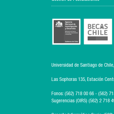
Universidad de Santiago de Chile
Las Sophoras 135, Estación Centra
Fonos: (562) 718 00 66 - (562) 7
Sugerencias (OIRS) (562) 2 718 4