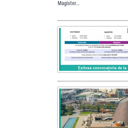
Magíster...