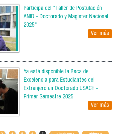
Participa del "Taller de Postulación
ANID - Doctorado y Magíster Nacional
2025"
Ver más
Ya está disponible la Beca de
Excelencia para Estudiantes del
Extranjero en Doctorado USACH -
Primer Semestre 2025
Ver más