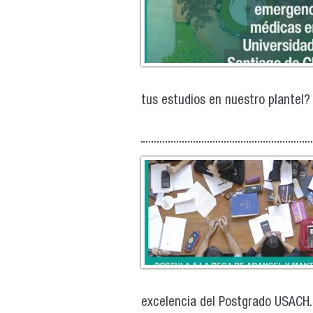
tus estudios en nuestro plantel? 
excelencia del Postgrado USACH. 