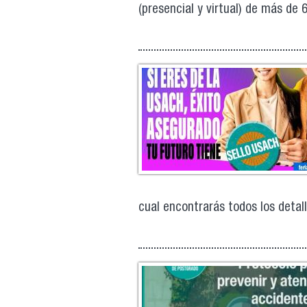
(presencial y virtual) de más de 
cual encontrarás todos los detall