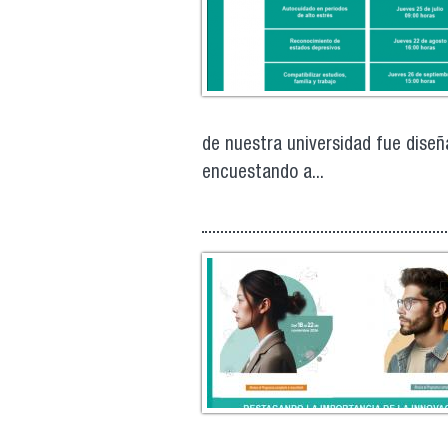
de nuestra universidad fue diseñ
encuestando a...