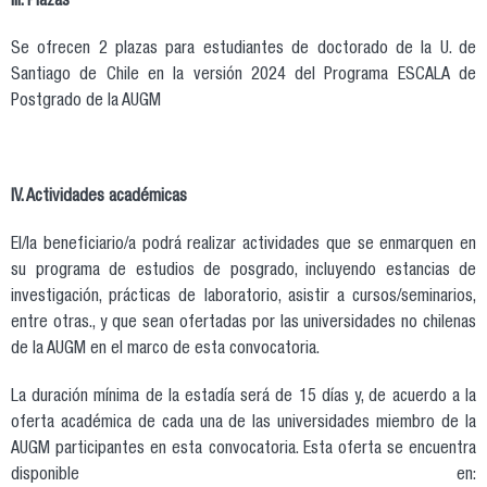
III. Plazas
Se ofrecen 2 plazas para estudiantes de doctorado de la U. de
Santiago de Chile en la versión 2024 del Programa ESCALA de
Postgrado de la AUGM
IV. Actividades académicas
El/la beneficiario/a podrá realizar actividades que se enmarquen en
su programa de estudios de posgrado, incluyendo estancias de
investigación, prácticas de laboratorio, asistir a cursos/seminarios,
entre otras., y que sean ofertadas por las universidades no chilenas
de la AUGM en el marco de esta convocatoria.
La duración mínima de la estadía será de 15 días y, de acuerdo a la
oferta académica de cada una de las universidades miembro de la
AUGM participantes en esta convocatoria. Esta oferta se encuentra
disponible en: