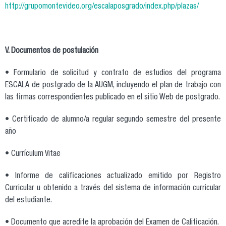
http://grupomontevideo.org/escalaposgrado/index.php/plazas/
V. Documentos de postulación
• Formulario de solicitud y contrato de estudios del programa
ESCALA de postgrado de la AUGM, incluyendo el plan de trabajo con
las firmas correspondientes publicado en el sitio Web de postgrado.
• Certificado de alumno/a regular segundo semestre del presente
año
• Currículum Vitae
• Informe de calificaciones actualizado emitido por Registro
Curricular u obtenido a través del sistema de información curricular
del estudiante.
• Documento que acredite la aprobación del Examen de Calificación.