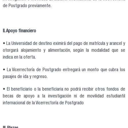
de Postgrado previamente.
II. Apoyo financiero
• La Universidad de destino eximirá del pago de matrícula y arancel y
otorgará alojamiento y alimentación, según la modalidad que se
indica en la oferta.
• La Vicerrectoría de Postgrado entregará un monto que cubra los
pasajes de ida y regreso.
• El beneficiario o la beneficiaria no podrá recibir otros fondos de
becas de apoyo a la investigación ni de movilidad estudiantil
internacional de la Vicerrectoría de Postgrado