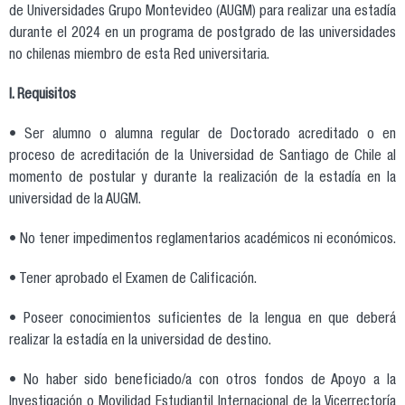
de Universidades Grupo Montevideo (AUGM) para realizar una estadía
durante el 2024 en un programa de postgrado de las universidades
no chilenas miembro de esta Red universitaria.
I. Requisitos
• Ser alumno o alumna regular de Doctorado acreditado o en
proceso de acreditación de la Universidad de Santiago de Chile al
momento de postular y durante la realización de la estadía en la
universidad de la AUGM.
• No tener impedimentos reglamentarios académicos ni económicos.
• Tener aprobado el Examen de Calificación.
• Poseer conocimientos suficientes de la lengua en que deberá
realizar la estadía en la universidad de destino.
• No haber sido beneficiado/a con otros fondos de Apoyo a la
Investigación o Movilidad Estudiantil Internacional de la Vicerrectoría