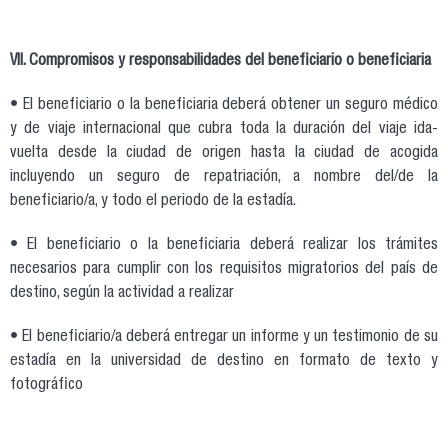
VII. Compromisos y responsabilidades del beneficiario o beneficiaria
• El beneficiario o la beneficiaria deberá obtener un seguro médico
y de viaje internacional que cubra toda la duración del viaje ida-
vuelta desde la ciudad de origen hasta la ciudad de acogida
incluyendo un seguro de repatriación, a nombre del/de la
beneficiario/a, y todo el periodo de la estadía.
• El beneficiario o la beneficiaria deberá realizar los trámites
necesarios para cumplir con los requisitos migratorios del país de
destino, según la actividad a realizar
• El beneficiario/a deberá entregar un informe y un testimonio de su
estadía en la universidad de destino en formato de texto y
fotográfico