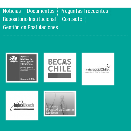
Noticias
Documentos
Preguntas frecuentes
Repositorio Institucional
Contacto
Gestión de Postulaciones