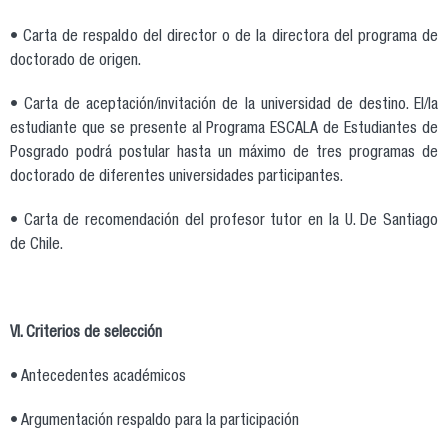
• Carta de respaldo del director o de la directora del programa de
doctorado de origen.
• Carta de aceptación/invitación de la universidad de destino. El/la
estudiante que se presente al Programa ESCALA de Estudiantes de
Posgrado podrá postular hasta un máximo de tres programas de
doctorado de diferentes universidades participantes.
• Carta de recomendación del profesor tutor en la U. De Santiago
de Chile.
VI. Criterios de selección
• Antecedentes académicos
• Argumentación respaldo para la participación