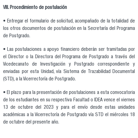
VIII. Procedimiento de postulación
• Entregar el formulario de solicitud, acompañado de la totalidad de
los otros documentos de postulación en la Secretaría del Programa
de Postgrado.
• Las postulaciones a apoyo financiero deberán ser tramitadas por
el Director o la Directora del Programa de Postgrado a través del
Vicedecanato de Investigación y Postgrado correspondiente y
enviadas por esta Unidad, vía Sistema de Trazabilidad Documental
(STD), a la Vicerrectoría de Postgrado.
• El plazo para la presentación de postulaciones a esta convocatoria
de los estudiantes en su respectiva Facultad o IDEA vence el viernes
13 de octubre del 2023 y para el envío desde estas unidades
académicas a la Vicerrectoría de Postgrado vía STD el miércoles 18
de octubre del presente año.