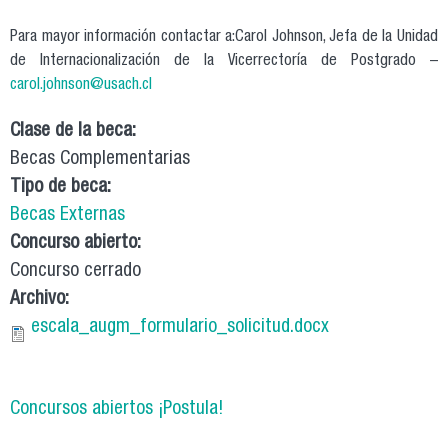
Para mayor información contactar a:Carol Johnson, Jefa de la Unidad
de Internacionalización de la Vicerrectoría de Postgrado –
carol.johnson@usach.cl
Clase de la beca:
Becas Complementarias
Tipo de beca:
Becas Externas
Concurso abierto:
Concurso cerrado
Archivo:
escala_augm_formulario_solicitud.docx
Concursos abiertos ¡Postula!