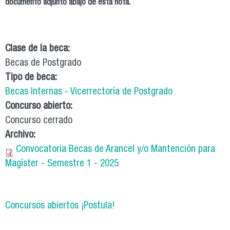
documento adjunto abajo de esta nota.
Clase de la beca:
Becas de Postgrado
Tipo de beca:
Becas Internas - Vicerrectoría de Postgrado
Concurso abierto:
Concurso cerrado
Archivo:
Convocatoria Becas de Arancel y/o Mantención para
Magíster - Semestre 1 - 2025
Concursos abiertos ¡Postula!