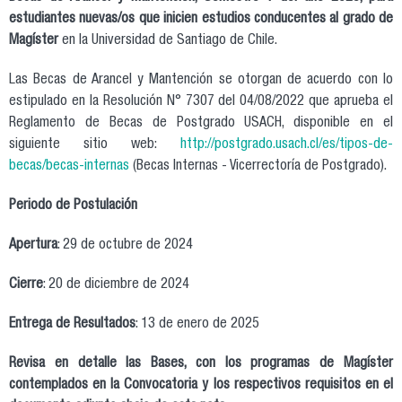
estudiantes nuevas/os que inicien estudios
conducentes al grado de
Magíster
en la Universidad de Santiago de Chile.
Las Becas de Arancel y Mantención se otorgan de acuerdo con lo
estipulado en la Resolución N° 7307 del 04/08/2022 que aprueba el
Reglamento de Becas de Postgrado USACH, disponible en el
siguiente sitio web:
http://postgrado.usach.cl/es/tipos-de-
becas/becas-internas
(Becas Internas - Vicerrectoría de Postgrado).
Periodo de Postulación
Apertura
: 29 de octubre de 2024
Cierre
: 20 de diciembre de 2024
Entrega de Resultados
: 13 de enero de 2025
Revisa en detalle las Bases, con los programas de Magíster
contemplados en la Convocatoria y los respectivos requisitos en el