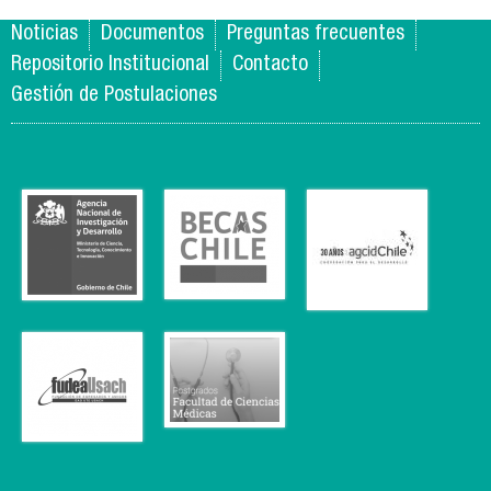
Noticias
Documentos
Preguntas frecuentes
Repositorio Institucional
Contacto
Gestión de Postulaciones