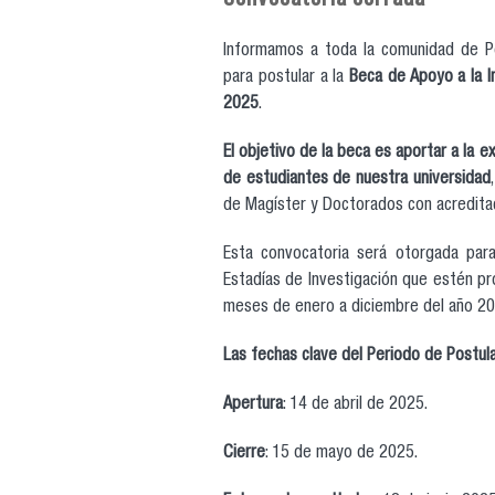
Informamos a toda la comunidad de P
para postular a la
Beca de Apoyo a la 
2025
.
El objetivo de la beca es aportar a la 
de estudiantes de nuestra universidad
de Magíster y Doctorados con acreditac
Esta convocatoria será otorgada para
Estadías de Investigación que estén pr
meses de enero a diciembre del año 20
Las fechas clave del Periodo de Postula
Apertura
: 14 de abril de 2025.
Cierre
: 15 de mayo de 2025.