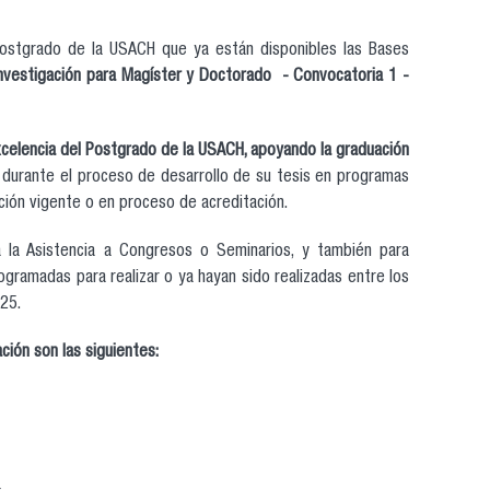
ostgrado de la USACH que ya están disponibles las Bases
Investigación para Magíster y Doctorado
- Convocatoria 1 -
excelencia del Postgrado de la USACH, apoyando la graduación
, durante el proceso de desarrollo de su tesis en programas
ión vigente o en proceso de acreditación.
 la Asistencia a Congresos o Seminarios, y también para
ogramadas para realizar o ya hayan sido realizadas entre los
25.
ción son las siguientes: