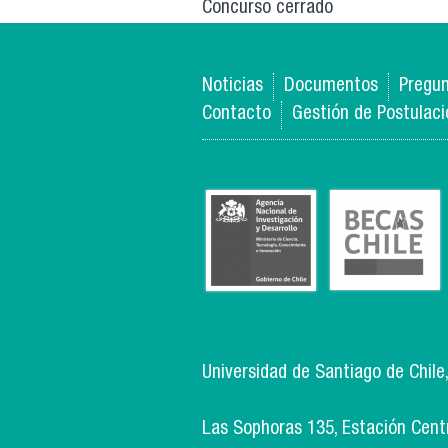
Concurso cerrado
Noticias
Documentos
Pregun
Contacto
Gestión de Postulac
Universidad de Santiago de Chile
Las Sophoras 135, Estación Centra