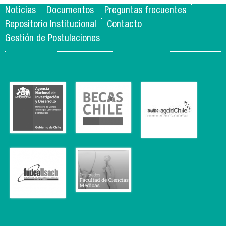
Noticias
Documentos
Preguntas frecuentes
Repositorio Institucional
Contacto
Gestión de Postulaciones