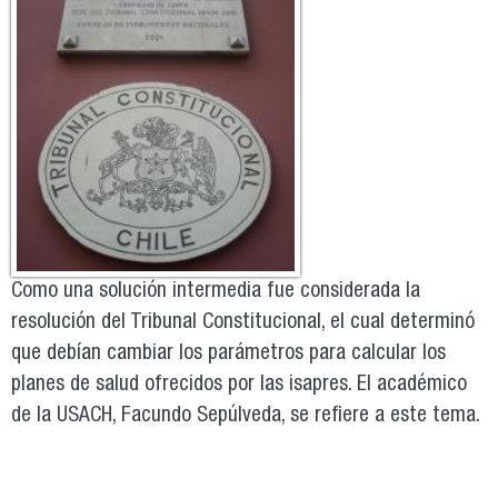
Como una solución intermedia fue considerada la
resolución del Tribunal Constitucional, el cual determinó
que debían cambiar los parámetros para calcular los
planes de salud ofrecidos por las isapres. El académico
de la USACH, Facundo Sepúlveda, se refiere a este tema.