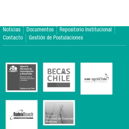
Noticias
Documentos
Repositorio Institucional
Contacto
Gestión de Postulaciones