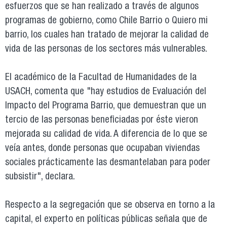
esfuerzos que se han realizado a través de algunos
programas de gobierno, como Chile Barrio o Quiero mi
barrio, los cuales han tratado de mejorar la calidad de
vida de las personas de los sectores más vulnerables.
El académico de la Facultad de Humanidades de la
USACH, comenta que "hay estudios de Evaluación del
Impacto del Programa Barrio, que demuestran que un
tercio de las personas beneficiadas por éste vieron
mejorada su calidad de vida. A diferencia de lo que se
veía antes, donde personas que ocupaban viviendas
sociales prácticamente las desmantelaban para poder
subsistir", declara.
Respecto a la segregación que se observa en torno a la
capital, el experto en políticas públicas señala que de