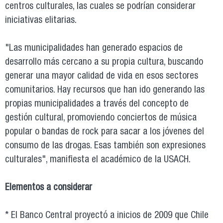
centros culturales, las cuales se podrían considerar
iniciativas elitarias.
"Las municipalidades han generado espacios de
desarrollo más cercano a su propia cultura, buscando
generar una mayor calidad de vida en esos sectores
comunitarios. Hay recursos que han ido generando las
propias municipalidades a través del concepto de
gestión cultural, promoviendo conciertos de música
popular o bandas de rock para sacar a los jóvenes del
consumo de las drogas. Esas también son expresiones
culturales", manifiesta el académico de la USACH.
Elementos a considerar
* El Banco Central proyectó a inicios de 2009 que Chile