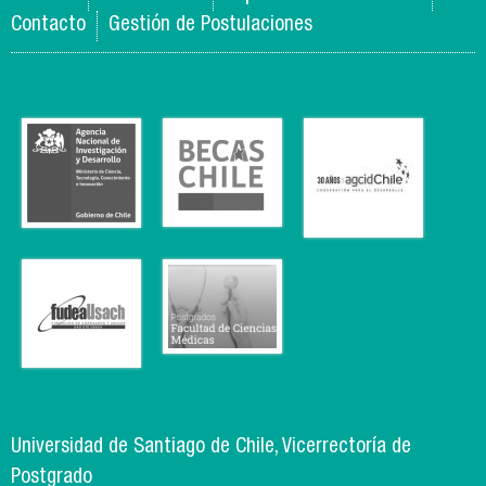
Contacto
Gestión de Postulaciones
Universidad de Santiago de Chile, Vicerrectoría de
Postgrado