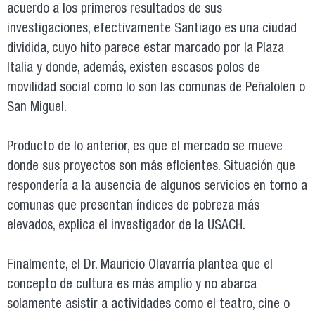
acuerdo a los primeros resultados de sus
investigaciones, efectivamente Santiago es una ciudad
dividida, cuyo hito parece estar marcado por la Plaza
Italia y donde, además, existen escasos polos de
movilidad social como lo son las comunas de Peñalolen o
San Miguel.
Producto de lo anterior, es que el mercado se mueve
donde sus proyectos son más eficientes. Situación que
respondería a la ausencia de algunos servicios en torno a
comunas que presentan índices de pobreza más
elevados, explica el investigador de la USACH.
Finalmente, el Dr. Mauricio Olavarría plantea que el
concepto de cultura es más amplio y no abarca
solamente asistir a actividades como el teatro, cine o