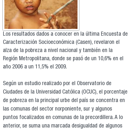
Los resultados dados a conocer en la última Encuesta de
Caracterización Socioeconómica (Casen), revelaron el
alza de la pobreza a nivel nacional y también en la
Región Metropolitana, donde se pasó de un 10,6% en el
año 2006 a un 11,5% el 2009.
Según un estudio realizado por el Observatorio de
Ciudades de la Universidad Católica (OCUC), el porcentaje
de pobreza en la principal urbe del país se concentra en
las comunas del sector norponiente, sur y algunos
puntos focalizados en comunas de la precordillera. A lo
anterior, se suma una marcada desigualdad de algunos