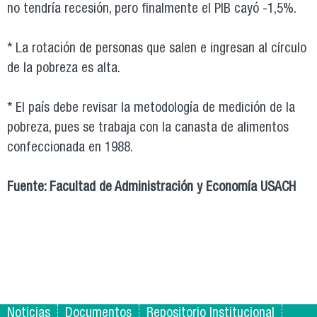
no tendría recesión, pero finalmente el PIB cayó -1,5%.
* La rotación de personas que salen e ingresan al círculo
de la pobreza es alta.
* El país debe revisar la metodología de medición de la
pobreza, pues se trabaja con la canasta de alimentos
confeccionada en 1988.
Fuente: Facultad de Administración y Economía USACH
Noticias
Documentos
Repositorio Institucional