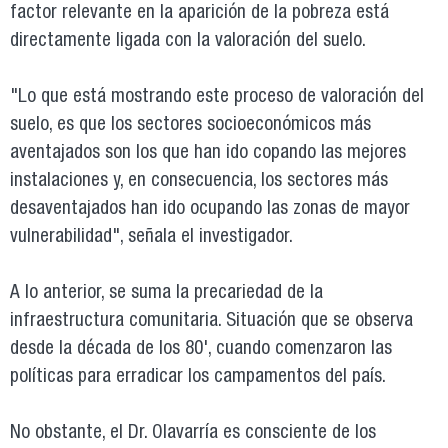
factor relevante en la aparición de la pobreza está
directamente ligada con la valoración del suelo.
"Lo que está mostrando este proceso de valoración del
suelo, es que los sectores socioeconómicos más
aventajados son los que han ido copando las mejores
instalaciones y, en consecuencia, los sectores más
desaventajados han ido ocupando las zonas de mayor
vulnerabilidad", señala el investigador.
A lo anterior, se suma la precariedad de la
infraestructura comunitaria. Situación que se observa
desde la década de los 80', cuando comenzaron las
políticas para erradicar los campamentos del país.
No obstante, el Dr. Olavarría es consciente de los