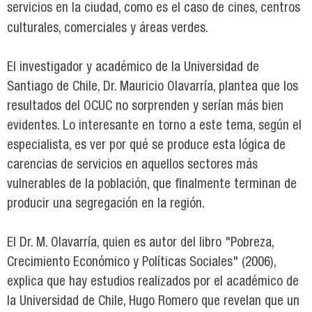
servicios en la ciudad, como es el caso de cines, centros
culturales, comerciales y áreas verdes.
El investigador y académico de la Universidad de
Santiago de Chile, Dr. Mauricio Olavarría, plantea que los
resultados del OCUC no sorprenden y serían más bien
evidentes. Lo interesante en torno a este tema, según el
especialista, es ver por qué se produce esta lógica de
carencias de servicios en aquellos sectores más
vulnerables de la población, que finalmente terminan de
producir una segregación en la región.
El Dr. M. Olavarría, quien es autor del libro "Pobreza,
Crecimiento Económico y Políticas Sociales" (2006),
explica que hay estudios realizados por el académico de
la Universidad de Chile, Hugo Romero que revelan que un